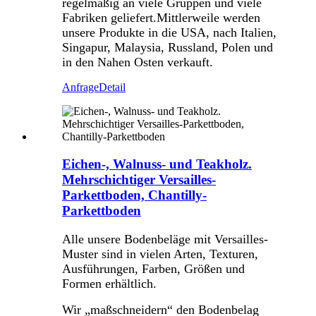
regelmäßig an viele Gruppen und viele
Fabriken geliefert.Mittlerweile werden
unsere Produkte in die USA, nach Italien,
Singapur, Malaysia, Russland, Polen und
in den Nahen Osten verkauft.
Anfrage
Detail
Eichen-, Walnuss- und Teakholz.
Mehrschichtiger Versailles-
Parkettboden, Chantilly-
Parkettboden
Alle unsere Bodenbeläge mit Versailles-
Muster sind in vielen Arten, Texturen,
Ausführungen, Farben, Größen und
Formen erhältlich.
Wir „maßschneidern“ den Bodenbelag