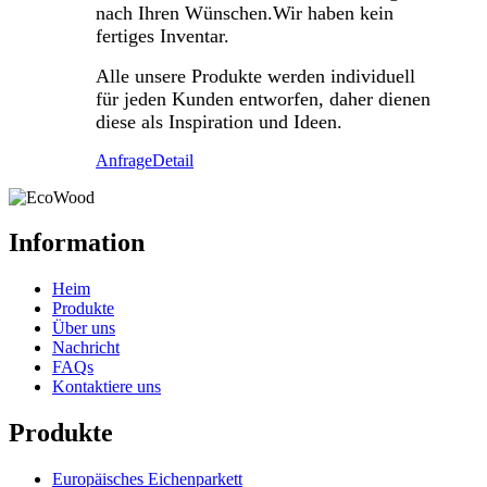
nach Ihren Wünschen.Wir haben kein
fertiges Inventar.
Alle unsere Produkte werden individuell
für jeden Kunden entworfen, daher dienen
diese als Inspiration und Ideen.
Anfrage
Detail
Information
Heim
Produkte
Über uns
Nachricht
FAQs
Kontaktiere uns
Produkte
Europäisches Eichenparkett