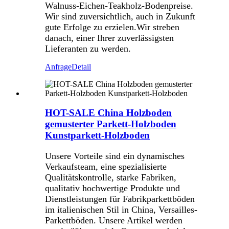
Walnuss-Eichen-Teakholz-Bodenpreise.
Wir sind zuversichtlich, auch in Zukunft
gute Erfolge zu erzielen.Wir streben
danach, einer Ihrer zuverlässigsten
Lieferanten zu werden.
Anfrage
Detail
HOT-SALE China Holzboden
gemusterter Parkett-Holzboden
Kunstparkett-Holzboden
Unsere Vorteile sind ein dynamisches
Verkaufsteam, eine spezialisierte
Qualitätskontrolle, starke Fabriken,
qualitativ hochwertige Produkte und
Dienstleistungen für Fabrikparkettböden
im italienischen Stil in China, Versailles-
Parkettböden. Unsere Artikel werden