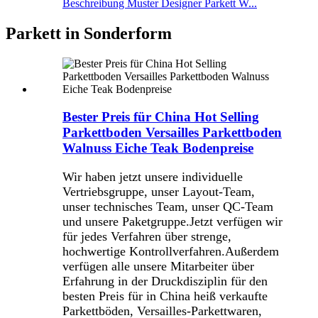
Beschreibung Muster Designer Parkett W...
Parkett in Sonderform
Bester Preis für China Hot Selling
Parkettboden Versailles Parkettboden
Walnuss Eiche Teak Bodenpreise
Wir haben jetzt unsere individuelle
Vertriebsgruppe, unser Layout-Team,
unser technisches Team, unser QC-Team
und unsere Paketgruppe.Jetzt verfügen wir
für jedes Verfahren über strenge,
hochwertige Kontrollverfahren.Außerdem
verfügen alle unsere Mitarbeiter über
Erfahrung in der Druckdisziplin für den
besten Preis für in China heiß verkaufte
Parkettböden, Versailles-Parkettwaren,