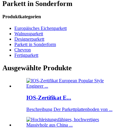
Parkett in Sonderform
Produktkategorien
Europäisches Eichenparkett
Walnussparkett
Designerparkett
Parkett in Sonderform
Chevron
Fertigparkett
Ausgewählte Produkte
IOS-Zertifikat E...
Beschreibung Der Parkettplattenboden von ...