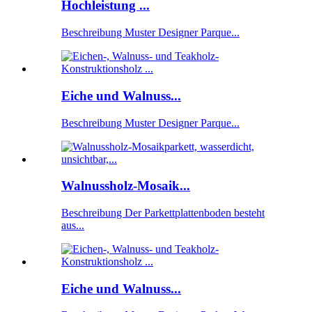
Hochleistung ...
Beschreibung Muster Designer Parque...
Eiche und Walnuss...
Beschreibung Muster Designer Parque...
Walnussholz-Mosaik...
Beschreibung Der Parkettplattenboden besteht
aus...
Eiche und Walnuss...