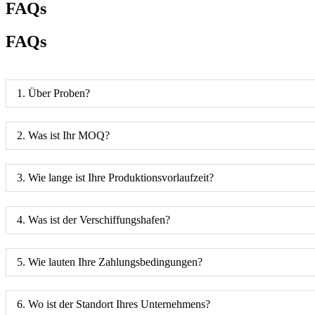
FAQs
FAQs
1. Über Proben?
2. Was ist Ihr MOQ?
3. Wie lange ist Ihre Produktionsvorlaufzeit?
4. Was ist der Verschiffungshafen?
5. Wie lauten Ihre Zahlungsbedingungen?
6. Wo ist der Standort Ihres Unternehmens?