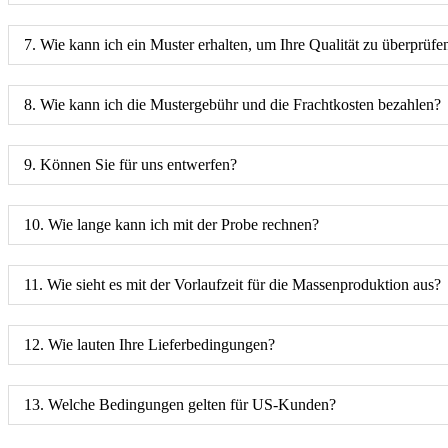
7. Wie kann ich ein Muster erhalten, um Ihre Qualität zu überprüfe
8. Wie kann ich die Mustergebühr und die Frachtkosten bezahlen?
9. Können Sie für uns entwerfen?
10. Wie lange kann ich mit der Probe rechnen?
11. Wie sieht es mit der Vorlaufzeit für die Massenproduktion aus?
12. Wie lauten Ihre Lieferbedingungen?
13. Welche Bedingungen gelten für US-Kunden?